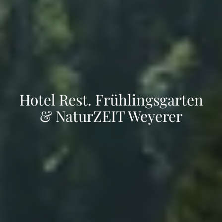
Hotel Rest. Frühlingsgarten
& NaturZEIT Weyerer