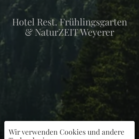
Hotel Rest. Frühlingsgarten
& NaturZEIT Weyerer
Wir verwenden Cookies und andere