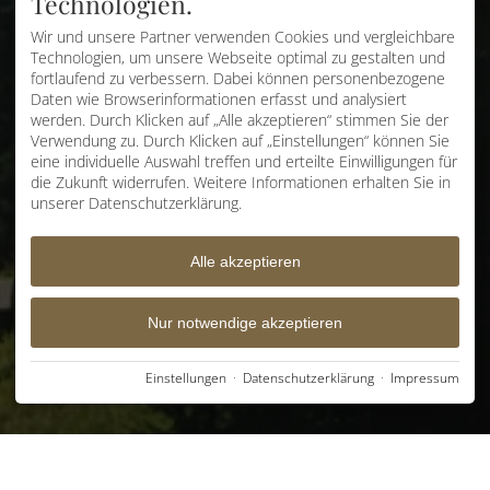
Technologien.
Wir und unsere Partner verwenden Cookies und vergleichbare
Technologien, um unsere Webseite optimal zu gestalten und
fortlaufend zu verbessern. Dabei können personenbezogene
Daten wie Browserinformationen erfasst und analysiert
werden. Durch Klicken auf „Alle akzeptieren“ stimmen Sie der
Verwendung zu. Durch Klicken auf „Einstellungen“ können Sie
eine individuelle Auswahl treffen und erteilte Einwilligungen für
die Zukunft widerrufen. Weitere Informationen erhalten Sie in
unserer Datenschutzerklärung.
Alle akzeptieren
Nur notwendige akzeptieren
Einstellungen
·
Datenschutzerklärung
·
Impressum