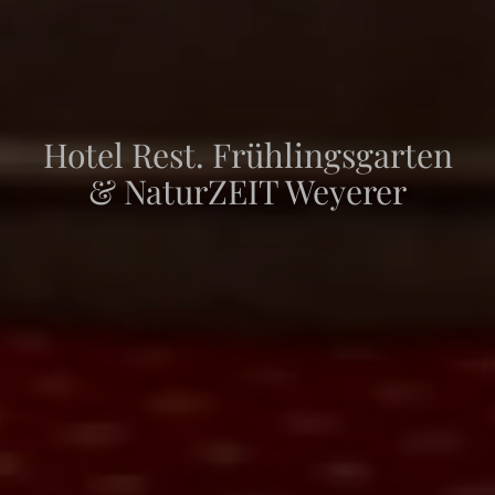
Hotel Rest. Frühlingsgarten
& NaturZEIT Weyerer